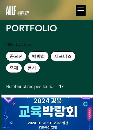
교육박람회
​전문그룹
PORTFOLIO
Filter by Level
공모전
박람회
서포터즈
축제
행사
Number of recipes found:
17